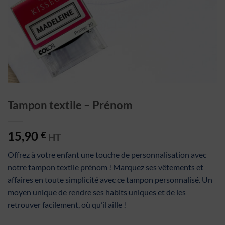
Tampon textile – Prénom
15,90
€
HT
Offrez à votre enfant une touche de personnalisation avec
notre tampon textile prénom ! Marquez ses vêtements et
affaires en toute simplicité avec ce tampon personnalisé. Un
moyen unique de rendre ses habits uniques et de les
retrouver facilement, où qu’il aille !