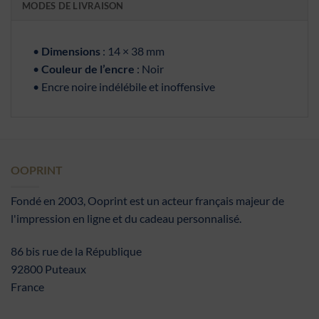
MODES DE LIVRAISON
•
Dimensions
: 14 × 38 mm
•
Couleur de l’encre
: Noir
• Encre noire indélébile et inoffensive
OOPRINT
Fondé en 2003, Ooprint est un acteur français majeur de
l'impression en ligne et du cadeau personnalisé.
86 bis rue de la République
92800 Puteaux
France