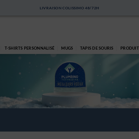
LIVRAISON COLISSIMO 48/72H
T-SHIRTS PERSONNALISÉ
MUGS
TAPIS DE SOURIS
PRODUIT