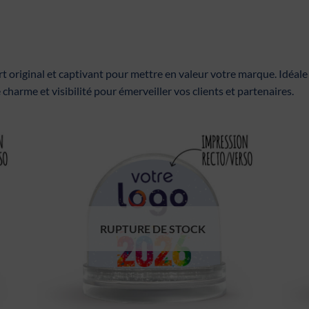
rt original et captivant pour mettre en valeur votre marque. Idéa
 charme et visibilité pour émerveiller vos clients et partenaires.
RUPTURE DE STOCK