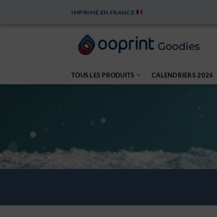
Passer
IMPRIMÉ EN FRANCE
au
contenu
TOUS LES PRODUITS
CALENDRIERS 2026