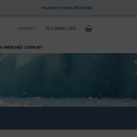
PAIEMENT 100% SÉCURISÉ
CONTACT
SE CONNECTER
S IMPRIMÉS OOPRINT