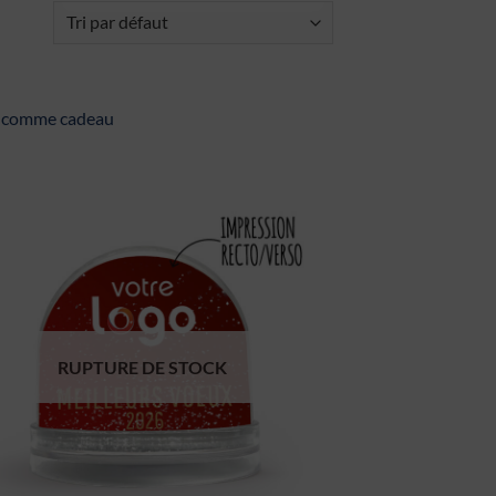
le comme cadeau
RUPTURE DE STOCK