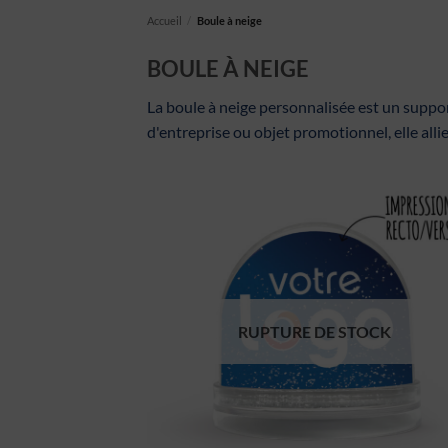
Accueil
/
Boule à neige
BOULE À NEIGE
La boule à neige personnalisée est un suppo
d'entreprise ou objet promotionnel, elle allie
RUPTURE DE STOCK