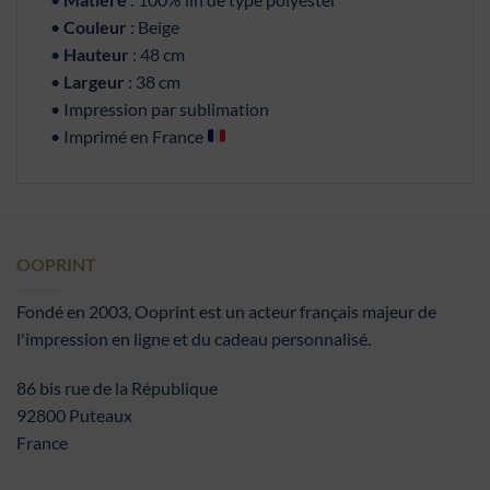
•
Couleur
: Beige
•
Hauteur
: 48 cm
•
Largeur
: 38 cm
• Impression par sublimation
• Imprimé en France
OOPRINT
Fondé en 2003, Ooprint est un acteur français majeur de
l'impression en ligne et du cadeau personnalisé.
86 bis rue de la République
92800 Puteaux
France