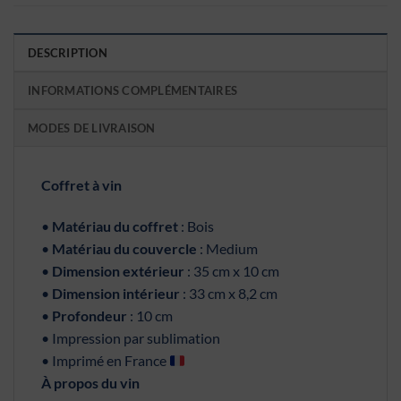
DESCRIPTION
INFORMATIONS COMPLÉMENTAIRES
MODES DE LIVRAISON
Coffret à vin
•
Matériau du coffret
: Bois
•
Matériau du couvercle
: Medium
•
Dimension extérieur
: 35 cm x 10 cm
•
Dimension intérieur
: 33 cm x 8,2 cm
•
Profondeur
: 10 cm
• Impression par sublimation
• Imprimé en France
À propos du vin