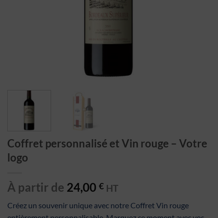
Coffret personnalisé et Vin rouge – Votre
logo
À partir de
24,00
€
HT
Créez un souvenir unique avec notre Coffret Vin rouge
entièrement personnalisable. Marquez ce moment avec vos