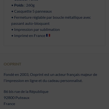
•
Poids
: 260g
• Casquette 5 panneaux
• Fermeture réglable par boucle métallique avec
passant auto-bloquant
• Impression par sublimation
• Imprimé en France
OOPRINT
Fondé en 2003, Ooprint est un acteur français majeur de
l'impression en ligne et du cadeau personnalisé.
86 bis rue de la République
92800 Puteaux
France