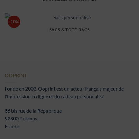
-10%
SACS & TOTE-BAGS
OOPRINT
Fondé en 2003, Ooprint est un acteur français majeur de
l'impression en ligne et du cadeau personnalisé.
86 bis rue de la République
92800 Puteaux
France