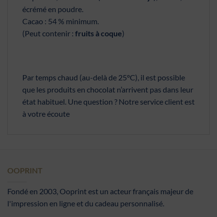
écrémé en poudre.
Cacao : 54 % minimum.
(Peut contenir :
fruits à coque
)
Par temps chaud (au-delà de 25°C), il est possible
que les produits en chocolat n’arrivent pas dans leur
état habituel. Une question ? Notre service client est
à votre écoute
OOPRINT
Fondé en 2003, Ooprint est un acteur français majeur de
l'impression en ligne et du cadeau personnalisé.